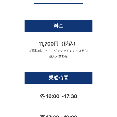
料金
11,700円（税込）
※保険料、ライフジャケットレンタル代込
最大人数15名
乗船時間
冬 16:00～17:30