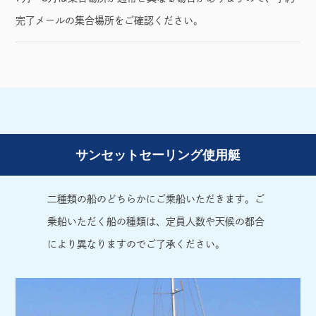
完了メールの集合場所をご確認ください。
サンセットセーリング使用艇
二種類の船のどちらかにご乗船いただきます。ご
乗船いただく船の種類は、定員人数や天候の都合
により異なりますのでご了承ください。