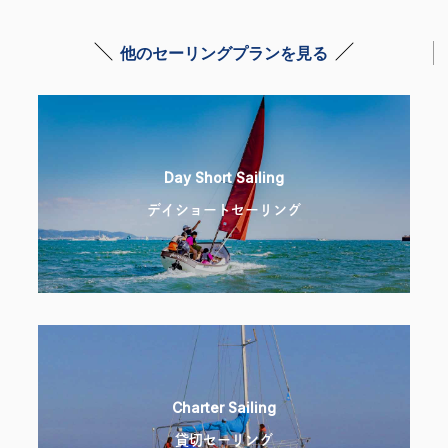
他のセーリングプランを見る
Day Short Sailing
デイショートセーリング
Charter Sailing
貸切セーリング