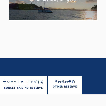
ディナーサンセットセーリング
その他の予約
サンセットセーリング予約
アクセス
よくある質問
お問い合わせ
OTHER RESERVE
SUNSET SAILING RESERVE
規約・利用料
サイトマップ