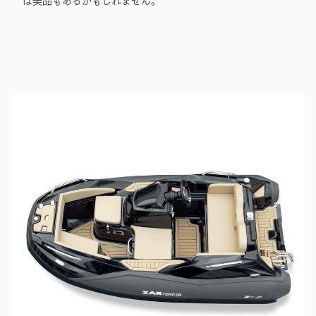
は美品もあるかもしれません。