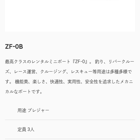
ZF-0B
最高クラスのレンタルミニボート『ZF-0』。 釣り、リバークルー
ズ、レース運営、クルージング、レスキュー等用途は多種多様で
す。 機能美、楽しさ、快適性、実用性、安全性を追求したメカニ
カルなボートです。
用途 プレジャー
定員 3人