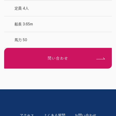
定員 4人
船長 3.65m
馬力 50
問い合わせ
アクセス
よくある質問
お問い合わせ