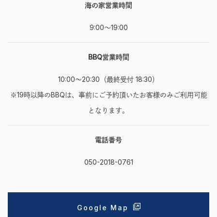
海の家営業時間
9:00〜19:00
BBQ営業時間
10:00〜20:30（最終受付 18:30）
※19時以降のBBQは、事前にご予約頂いたお客様のみご利用可能
となります。
電話番号
050-2018-0761
Google Map