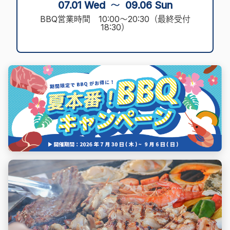
07.01 Wed ～ 09.06 Sun
BBQ営業時間 10:00〜20:30（最終受付
18:30）