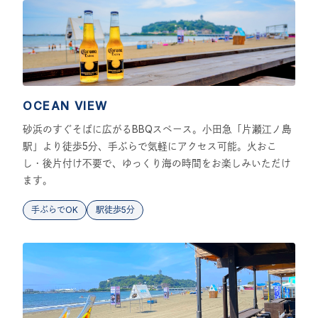
OCEAN VIEW
砂浜のすぐそばに広がるBBQスペース。小田急「片瀬江ノ島
駅」より徒歩5分、手ぶらで気軽にアクセス可能。火おこ
し・後片付け不要で、ゆっくり海の時間をお楽しみいただけ
ます。
手ぶらでOK
駅徒歩5分