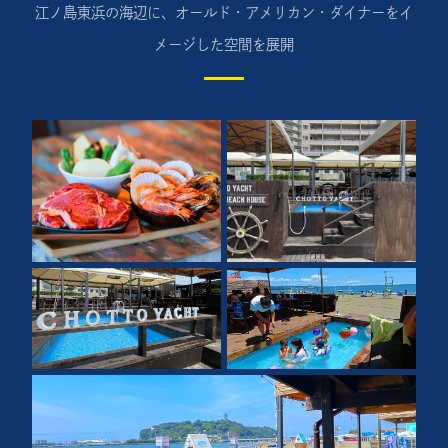
江ノ島東浜の海辺に、オールド・アメリカン・ダイナーをイ
メージした空間を展開