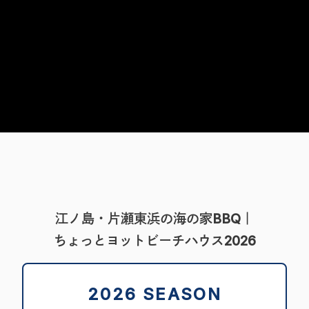
江ノ島・片瀬東浜の海の家BBQ｜
Beach House
ちょっとヨットビーチハウス2026
2026 SEASON