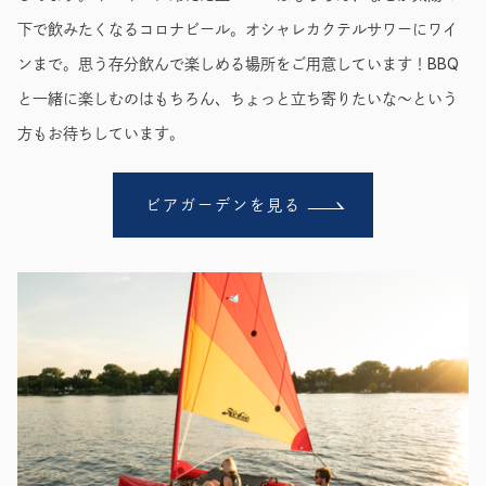
下で飲みたくなるコロナビール。オシャレカクテルサワーにワイ
ンまで。思う存分飲んで楽しめる場所をご用意しています！BBQ
と一緒に楽しむのはもちろん、ちょっと立ち寄りたいな〜という
方もお待ちしています。
ビアガーデンを見る