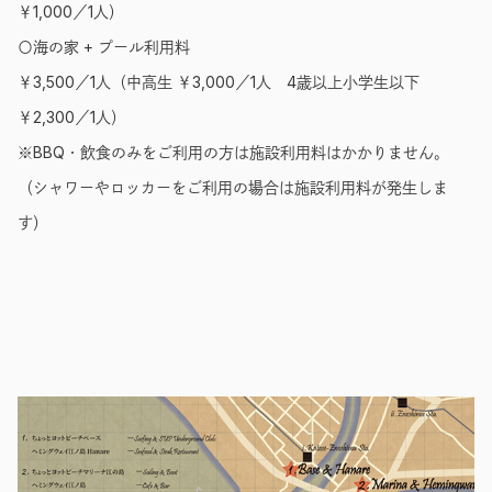
￥1,000／1人）
〇海の家 + プール利用料
￥3,500／1人（中高生 ￥3,000／1人 4歳以上小学生以下
￥2,300／1人）
※BBQ・飲食のみをご利用の方は施設利用料はかかりません。
（シャワーやロッカーをご利用の場合は施設利用料が発生しま
す）