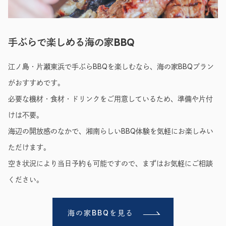
手ぶらで楽しめる海の家BBQ
江ノ島・片瀬東浜で手ぶらBBQを楽しむなら、海の家BBQプラン
がおすすめです。
必要な機材・食材・ドリンクをご用意しているため、準備や片付
けは不要。
海辺の開放感のなかで、湘南らしいBBQ体験を気軽にお楽しみい
ただけます。
空き状況により当日予約も可能ですので、まずはお気軽にご相談
ください。
海の家BBQを見る