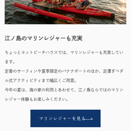
江ノ島のマリンレジャーも充実
ちょっとヨットビーチハウスでは、マリンレジャーも充実してい
ます。
定番のサーフィンや夏季限定のバナナボートのほか、足漕ぎペダ
ル式アクティビティまで幅広くご用意。
今年の夏は、海の家の利用とあわせて、江ノ島ならではのマリン
レジャー体験もお楽しみください。
マリンレジャーを見る