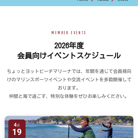
EVENT
MEMBER EVENTS
2026年度
会員向けイベントスケジュール
ちょっとヨットビーチマリーナでは、年間を通じて会員様向
けのマリンスポーツイベントや交流イベントを多数開催して
おります。
仲間と海で過ごす、特別な体験をぜひお楽しみください。
4
19