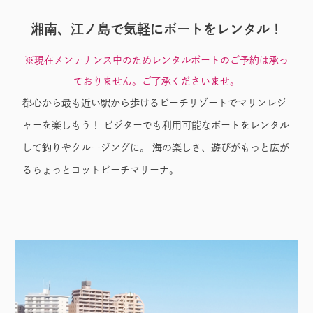
湘南、江ノ島で気軽にボートをレンタル！
※現在メンテナンス中のためレンタルボートのご予約は承っ
ておりません。ご了承くださいませ。
都心から最も近い駅から歩けるビーチリゾートでマリンレジ
ャーを楽しもう！ ビジターでも利用可能なボートをレンタル
して釣りやクルージングに。 海の楽しさ、遊びがもっと広が
るちょっとヨットビーチマリーナ。