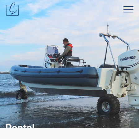
Rental