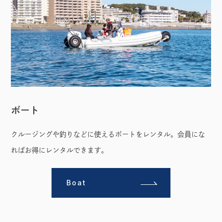
ボート
クルージングや釣りなどに使えるボートをレンタル。会員にな
ればお得にレンタルできます。
Boat