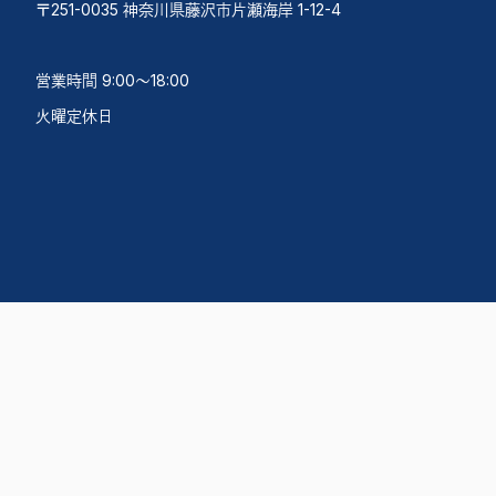
〒251-0035 神奈川県藤沢市片瀬海岸 1-12-4
営業時間 9:00〜18:00
火曜定休日
Select Language
▼
©Chotto Yacht All Rights Reserved.