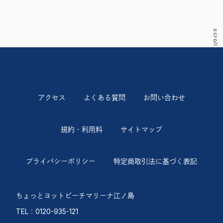
scroll
アクセス
よくある質問
お問い合わせ
規約・利用料
サイトマップ
プライバシーポリシー
特定商取引法に基づく表記
ちょっとヨットビーチマリーナ江ノ島
TEL：0120-935-121