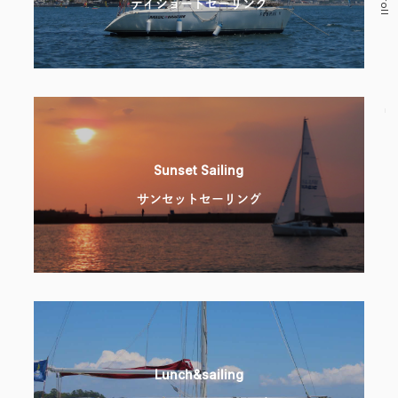
デイショートセーリング
Sunset Sailing
サンセットセーリング
Lunch&sailing