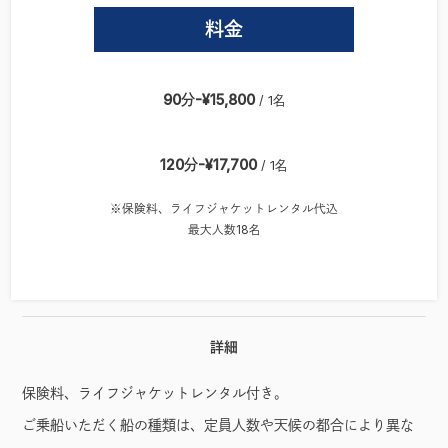
料金
90分-¥15,800
/ 1名
120分-¥17,700
/ 1名
※保険料、ライフジャケットレンタル代込
最大人数18名
詳細
保険料、ライフジャケットレンタル付き。
ご乗船いただく船の種類は、定員人数や天候の都合により異な