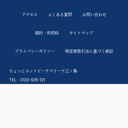
アクセス
よくある質問
お問い合わせ
規約・利用料
サイトマップ
プライバシーポリシー
特定商取引法に基づく表記
ちょっとヨットビーチマリーナ江ノ島
TEL：0120-935-121
〒251-0035 神奈川県藤沢市片瀬海岸 1-12-4
営業時間 9:00〜18:00
火曜定休日