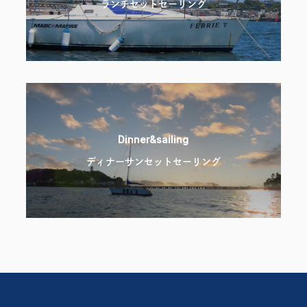
ランチセットセーリング
Dinner&sailing
ディナーサンセットセーリング