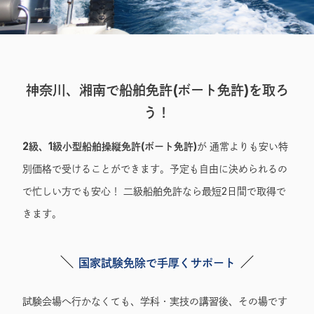
神奈川、湘南で船舶免許(ボート免許)を取ろ
う！
2級、1級小型船舶操縦免許(ボート免許)
が 通常よりも安い特
別価格で受けることができます。予定も自由に決められるの
で忙しい方でも安心！ 二級船舶免許なら最短2日間で取得で
きます。
国家試験免除で手厚くサポート
試験会場へ行かなくても、学科・実技の講習後、その場です