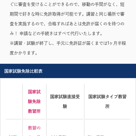
ぐに審査を受けることができるので、移動の手間がなく、短
期間で好きな時に免許取得が可能です。講習と同じ場所で審
査を実施するので、合格すればあとは免許が届くのを待つの
み！ 申請などの手続きはすべて代行いたします。
※講習・試験が終了し、手元に免許証が届くまでは1ヶ月半程
度かかります。
国家試験免除比較表
国家試
国家試験直接受
国家試験タイプ教習
験免除
験
所
教習所
教習の