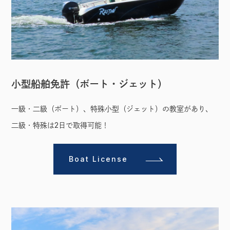
小型船舶免許（ボート・ジェット）
一級・二級（ボート）、特殊小型（ジェット）の教室があり、
二級・特殊は2日で取得可能！
Boat License