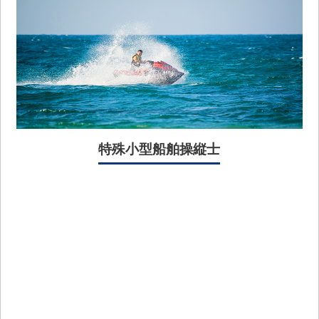
特殊小型船舶操縦士