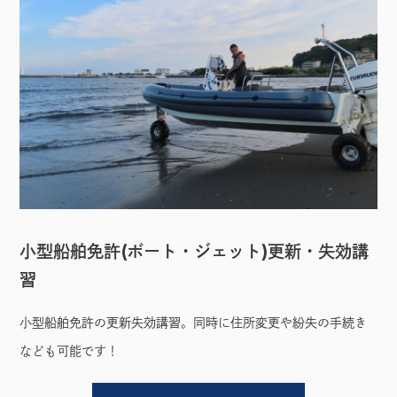
小型船舶免許(ボート・ジェット)更新・失効講
習
小型船舶免許の更新失効講習。同時に住所変更や紛失の手続き
なども可能です！