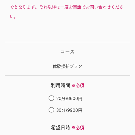
でとなります。それ以降は一度お電話でお問い合わせくださ
い。
コース
体験操船プラン
利用時間
※必須
20分/6600円
30分/9900円
希望日時
※必須