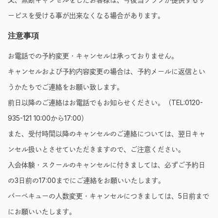
ービスを受ける事が出来なくなる場合があります。
注意事項
お電話での予約変更・キャンセルは承っておりません。
キャンセルおよび予約内容変更の場合は、予約メールに返信とい
うかたちでご連絡をお願い致します。
前日以降のご連絡はお電話でもお知らせください。（TEL:0120-
935-121 10:00から17:00）
また、受付時間以降のキャンセルのご連絡については、翌日キャ
ンセル扱いとさせていただきますので、ご注意ください。
入会体験・スクールのキャンセルに付きましては、必ずご予約日
の3日前の17:00までにご連絡をお願いいたします。
バーベキューの人数変更・キャンセルにつきましては、5日前まで
にお願いいたします。