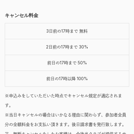
キャンセル料金
3日前の17時まで 無料
2日前の17時まで 30%
前日の17時まで 50%
前日の17時以降 100%
※申込みをしていただいた時点でキャンセル規定が適応されま
す。
※当日キャンセルの場合はいかなる理由に関わらず、参加者全員
分の全額料金をお支払い頂きます。後日請求書を発行致します。
又、無断キャンセルをしたお客様は、今後当クラブが提供するサ