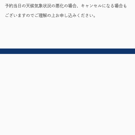
予約当日の天候気象状況の悪化の場合、キャンセルになる場合も
ございますのでご理解の上お申し込みください。
アクセス
よくある質問
お問い合わせ
規約・利用料
サイトマップ
プライバシーポリシー
特定商取引法に基づく表記