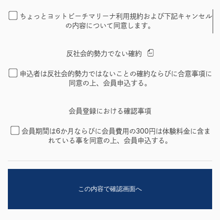
ちょっとヨットビーチマリーナ利用規約および下記キャンセル
の内容について同意します。
反社会的勢力でない確約
申込者は反社会的勢力ではないことの確約ならびに合意事項に
同意の上、会員申込する。
会員登録における確認事項
会員期間は6か月ならびに会員費用の300円は体験料金に含ま
れている事を同意の上、会員申込する。