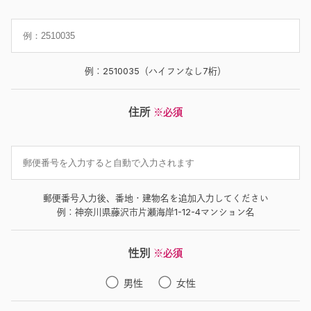
例：2510035（ハイフンなし7桁）
住所
※必須
郵便番号入力後、番地・建物名を追加入力してください
例：神奈川県藤沢市片瀬海岸1-12-4マンション名
性別
※必須
男性
女性