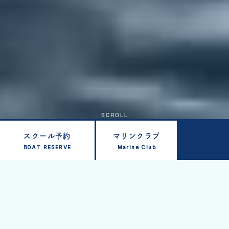
SCROLL
スクール予約
マリンクラブ
BOAT RESERVE
Marine Club
MOTER BOAT SCHOOL
モーターボートを「操舵する」