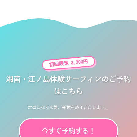
初回限定 3,300円
湘南・江ノ島体験サーフィンのご予約
はこちら
定員になり次第、受付を終了いたします。
今すぐ予約する！