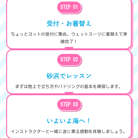
STEP 01
受付・お着替え
ちょっとヨットの受付に集合。ウェットスーツに着替えて準
備完了！
STEP 02
砂浜でレッスン
まずは陸上で立ち方やパドリングの基本を練習します。
STEP 03
いよいよ海へ！
インストラクターと一緒に波に乗る感動を体験しましょう。