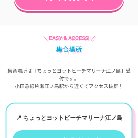
集合場所
集合場所は「ちょっとヨットビーチマリーナ江ノ島」受
付です。
小田急線片瀬江ノ島駅から近くてアクセス抜群！
📍
ちょっとヨットビーチマリーナ江ノ島