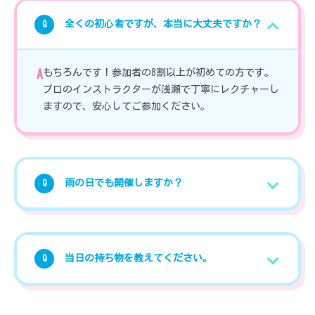
全くの初心者ですが、本当に大丈夫ですか？
Q
もちろんです！参加者の8割以上が初めての方です。
A
プロのインストラクターが浅瀬で丁寧にレクチャーし
ますので、安心してご参加ください。
雨の日でも開催しますか？
Q
当日の持ち物を教えてください。
Q