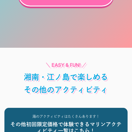
湘南・江ノ島で楽しめる
その他のアクティビティ
海のアクティビティはたくさんあります！
その他初回限定価格で体験できるマリンアクテ
ィビティ一覧はこちら！