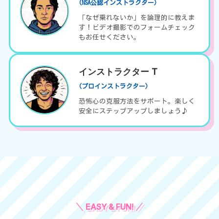
(NSA公認インストラクター)
「なぜ乗れないか」を論理的に教えま
す！ビデオ撮影でのフォームチェック
もお任せください。
インストラクター T
(プロインストラクター)
恐怖心の克服方法をサポート。楽しく
安全にステップアップしましょう♪