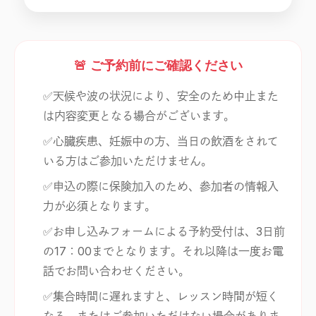
🚨 ご予約前にご確認ください
✅天候や波の状況により、安全のため中止また
は内容変更となる場合がございます。
✅心臓疾患、妊娠中の方、当日の飲酒をされて
いる方はご参加いただけません。
✅申込の際に保険加入のため、参加者の情報入
力が必須となります。
✅お申し込みフォームによる予約受付は、3日前
の17：00までとなります。それ以降は一度お電
話でお問い合わせください。
✅集合時間に遅れますと、レッスン時間が短く
なる、またはご参加いただけない場合がありま