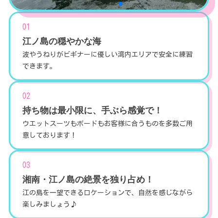
01
江ノ島の穏やかな海
波やうねりがビギナーに優しい湾内エリアで安全に練習
できます。
02
持ち物は最小限に、手ぶら感覚で！
ウエットスーツもボードもお客様に合うものを多数ご用
意しております！
03
湘南・江ノ島の絶景を独り占め！
江の島を一望できるロケーションで、自然を感じながら
楽しみましょう♪