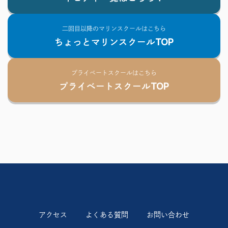
二回目以降のマリンスクールはこちら
ちょっとマリンスクールTOP
プライベートスクールはこちら
プライベートスクールTOP
アクセス
よくある質問
お問い合わせ