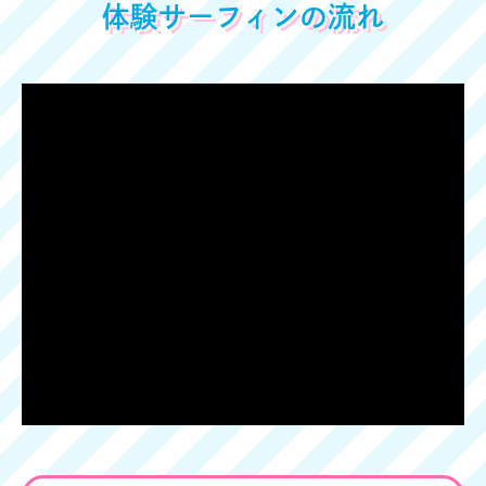
体験サーフィンの流れ