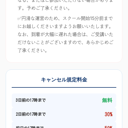
す。予めご了承ください。
✅円滑な運営のため、スクール開始15分前まで
にお越しくださいますようお願いいたします。
なお、到着が大幅に遅れた場合は、ご受講いた
だけないことがございますので、あらかじめご
了承ください。
キャンセル規定料金
無料
3日前の17時まで
30%
2日前の17時まで