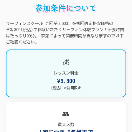
参加条件について
サーフィンスクール（1回￥6,600）を初回限定格安価格の
￥3,300(税込)で体験いただくサーフィン体験プラン！所要時間
はたっぷり90分。 季節によって開催時間が異なりますので以下
ご確認ください。
💰
レッスン料金
¥3,300
(税込) ※初回限定
👥
最大人数