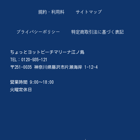
規約・利用料
サイトマップ
プライバシーポリシー
特定商取引法に基づく表記
ちょっとヨットビーチマリーナ江ノ島
TEL：0120-935-121
〒251-0035 神奈川県藤沢市片瀬海岸 1-12-4
営業時間 9:00〜18:00
火曜定休日