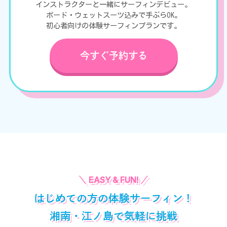
インストラクターと一緒にサーフィンデビュー。
ボード・ウェットスーツ込みで手ぶらOK。
初心者向けの体験サーフィンプランです。
今すぐ予約する
はじめての方の体験サーフィン！
湘南・江ノ島で気軽に挑戦