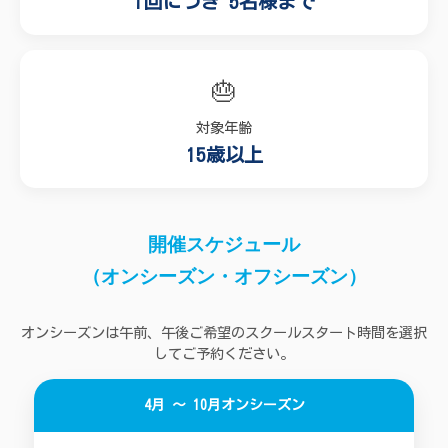
1回につき 5名様まで
🎂
対象年齢
15歳以上
開催スケジュール
（オンシーズン・オフシーズン）
オンシーズンは午前、午後ご希望のスクールスタート時間を選択
してご予約ください。
4月 〜 10月
オンシーズン