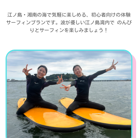
江ノ島・湘南の海で気軽に楽しめる、初心者向けの体験
サーフィンプランです。波が優しい江ノ島湾内で のんび
りとサーフィンを楽しみましょう！