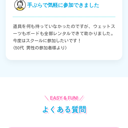
手ぶらで気軽に参加できました
道具を何も持っていなかったのですが、ウェットス
ーツもボードも全部レンタルできて助かりました。
今度はスクールに参加したいです！
(50代 男性の参加者様より)
よくある質問