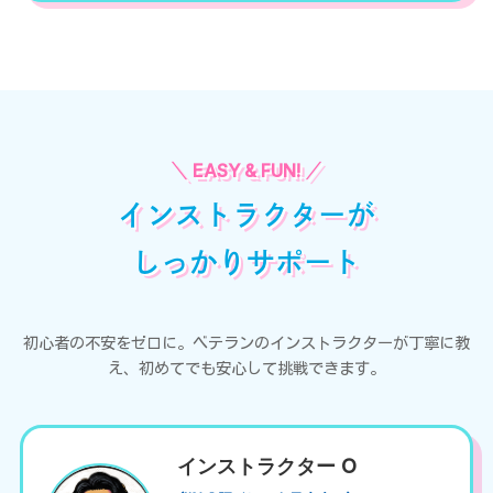
インストラクターが
しっかりサポート
初心者の不安をゼロに。ベテランのインストラクターが丁寧に教
え、初めてでも安心して挑戦できます。
インストラクター O