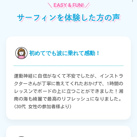
サーフィンを体験した方の声
初めてでも波に乗れて感動！
運動神経に自信がなくて不安でしたが、インストラ
クターさんが丁寧に教えてくれたおかげで、1時間の
レッスンでボードの上に立つことができました！湘
南の海も綺麗で最高のリフレッシュになりました。
(30代 女性の参加者様より)