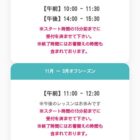
【午前】10:00 - 11:30
【午後】14:00 - 15:30
※スタート時間の15分前までに
受付を済ませて下さい。
※終了時間にはお着替えの時間も
含まれております。
11月 〜 3月
オフシーズン
【午前】11:00 - 12:30
※午後のレッスンはお休みです
※スタート時間の15分前までに
受付を済ませて下さい。
※終了時間にはお着替えの時間も
含まれております。