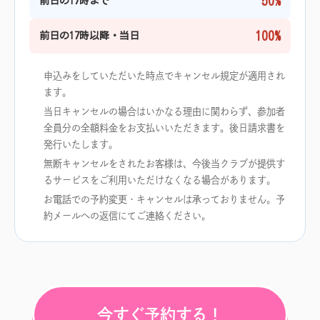
50%
前日の17時まで
100%
前日の17時以降・当日
申込みをしていただいた時点でキャンセル規定が適用され
ます。
当日キャンセルの場合はいかなる理由に関わらず、参加者
全員分の全額料金をお支払いいただきます。後日請求書を
発行いたします。
無断キャンセルをされたお客様は、今後当クラブが提供す
るサービスをご利用いただけなくなる場合があります。
お電話での予約変更・キャンセルは承っておりません。予
約メールへの返信にてご連絡ください。
今すぐ予約する！