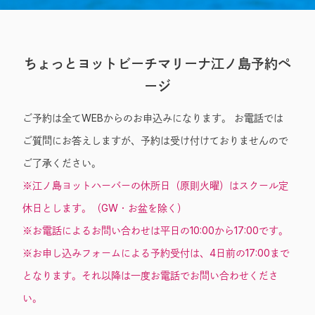
Entry
ちょっとヨットビーチマリーナ江ノ島予約ペ
ージ
ご予約は全てWEBからのお申込みになります。 お電話では
ご質問にお答えしますが、予約は受け付けておりませんので
ご了承ください。
※江ノ島ヨットハーバーの休所日（原則火曜）はスクール定
休日とします。（GW・お盆を除く）
※お電話によるお問い合わせは平日の10:00から17:00です。
※お申し込みフォームによる予約受付は、4日前の17:00まで
となります。それ以降は一度お電話でお問い合わせくださ
い。