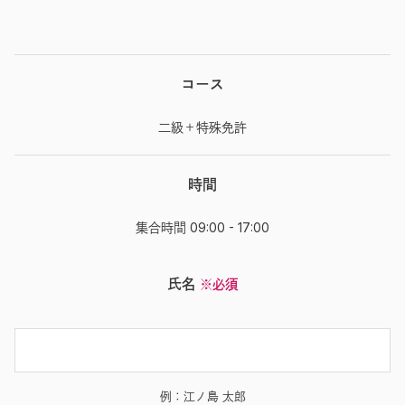
コース
二級＋特殊免許
時間
集合時間 09:00 - 17:00
氏名
※必須
例：江ノ島 太郎