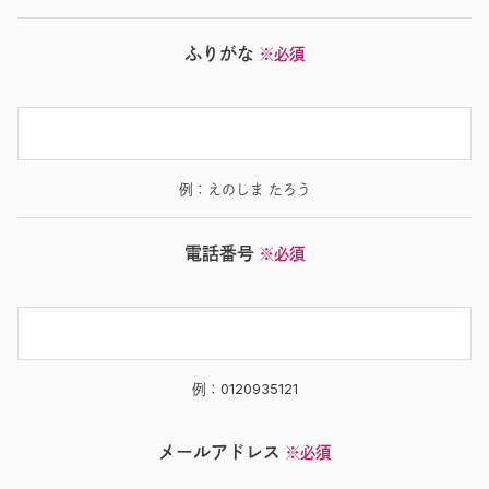
ふりがな
※必須
例：えのしま たろう
電話番号
※必須
例：0120935121
メールアドレス
※必須