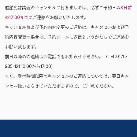
船舶免許講習のキャンセルに付きましては、必ずご予約日の
8日前
の17:00まで
にご連絡をお願いいたします。
キャンセルおよび予約内容変更のご連絡は、キャンセルおよび予
約内容変更の場合は、予約メールに返信というかたちでご連絡を
お願い致します。
前日以降のご連絡はお電話でもお知らせください。（TEL:0120-
935-121 10:00から17:00）
また、受付時間以降のキャンセルのご連絡については、翌日キャ
ンセル扱いとさせていただきますので、ご注意ください。