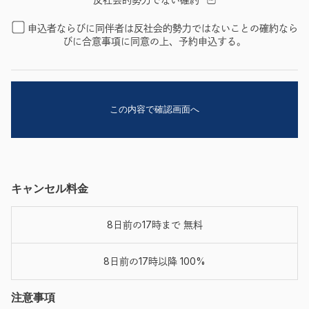
申込者ならびに同伴者は反社会的勢力ではないことの確約なら
びに合意事項に同意の上、予約申込する。
キャンセル料金
8日前の17時まで 無料
8日前の17時以降 100%
注意事項