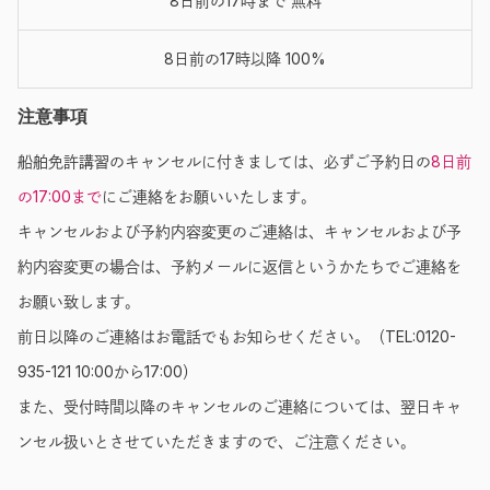
8日前の17時まで 無料
8日前の17時以降 100%
注意事項
船舶免許講習のキャンセルに付きましては、必ずご予約日の
8日前
の17:00まで
にご連絡をお願いいたします。
キャンセルおよび予約内容変更のご連絡は、キャンセルおよび予
約内容変更の場合は、予約メールに返信というかたちでご連絡を
お願い致します。
前日以降のご連絡はお電話でもお知らせください。（TEL:0120-
935-121 10:00から17:00）
また、受付時間以降のキャンセルのご連絡については、翌日キャ
ンセル扱いとさせていただきますので、ご注意ください。