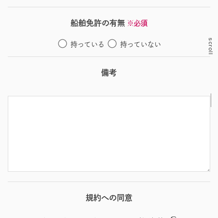
船舶免許の有無
※必須
scroll
持っている
持っていない
備考
規約への同意