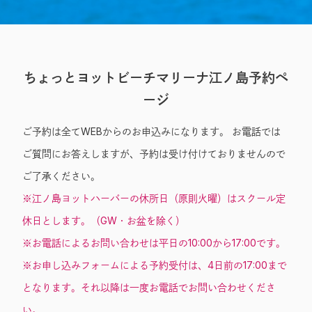
Entry
ちょっとヨットビーチマリーナ江ノ島予約ペ
ージ
ご予約は全てWEBからのお申込みになります。 お電話では
ご質問にお答えしますが、予約は受け付けておりませんので
ご了承ください。
※江ノ島ヨットハーバーの休所日（原則火曜）はスクール定
休日とします。（GW・お盆を除く）
※お電話によるお問い合わせは平日の10:00から17:00です。
※お申し込みフォームによる予約受付は、4日前の17:00まで
となります。それ以降は一度お電話でお問い合わせくださ
い。