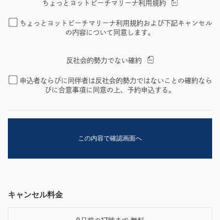
ちょっとヨットビーチマリーナ利用規約
ちょっとヨットビーチマリーナ利用規約および下記キャンセル
の内容について同意します。
反社会的勢力でない確約
申込者ならびに同伴者は反社会的勢力ではないことの確約なら
びに合意事項に同意の上、予約申込する。
キャンセル料金