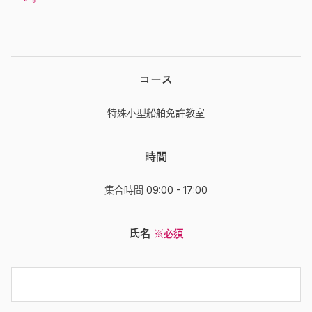
コース
特殊小型船舶免許教室
時間
集合時間 09:00 - 17:00
氏名
※必須