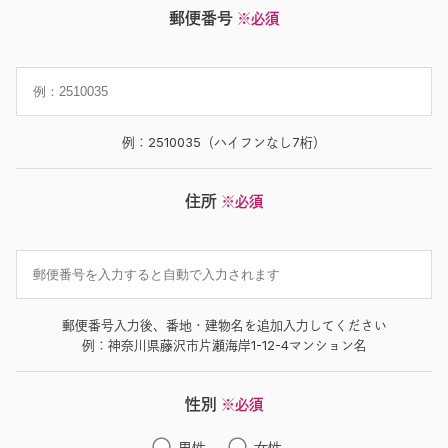
郵便番号
※必須
例：2510035（ハイフンなし7桁）
住所
※必須
郵便番号入力後、番地・建物名を追加入力してください
例：神奈川県藤沢市片瀬海岸1-12-4マンション名
性別
※必須
男性
女性