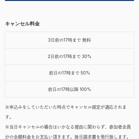
キャンセル料金
3日前の17時まで 無料
2日前の17時まで 30%
前日の17時まで 50%
前日の17時以降 100%
※申込みをしていただいた時点でキャンセル規定が適応されま
す。
※当日キャンセルの場合はいかなる理由に関わらず、参加者全員
分の全額料金をお支払い頂きます。後日請求書を発行致します。