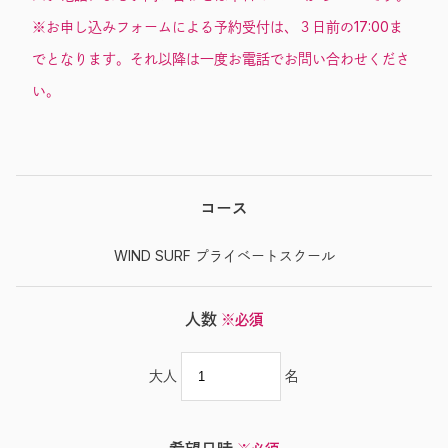
※お申し込みフォームによる予約受付は、３日前の17:00ま
でとなります。それ以降は一度お電話でお問い合わせくださ
い。
コース
WIND SURF プライベートスクール
人数
※必須
大人
名