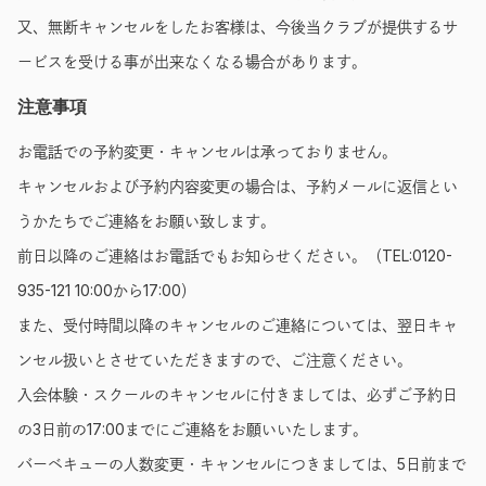
又、無断キャンセルをしたお客様は、今後当クラブが提供するサ
ービスを受ける事が出来なくなる場合があります。
注意事項
お電話での予約変更・キャンセルは承っておりません。
キャンセルおよび予約内容変更の場合は、予約メールに返信とい
うかたちでご連絡をお願い致します。
前日以降のご連絡はお電話でもお知らせください。（TEL:0120-
935-121 10:00から17:00）
また、受付時間以降のキャンセルのご連絡については、翌日キャ
ンセル扱いとさせていただきますので、ご注意ください。
入会体験・スクールのキャンセルに付きましては、必ずご予約日
の3日前の17:00までにご連絡をお願いいたします。
バーベキューの人数変更・キャンセルにつきましては、5日前まで