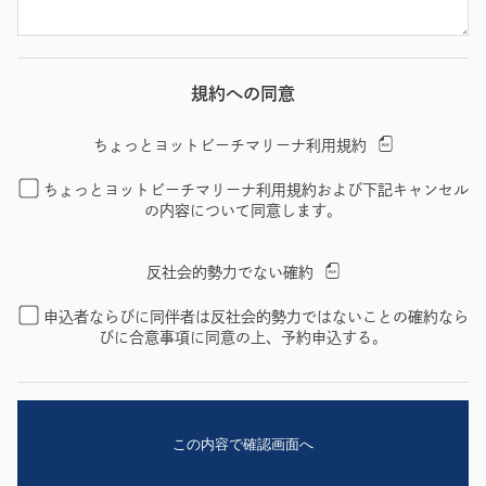
規約への同意
ちょっとヨットビーチマリーナ利用規約
ちょっとヨットビーチマリーナ利用規約および下記キャンセル
の内容について同意します。
反社会的勢力でない確約
申込者ならびに同伴者は反社会的勢力ではないことの確約なら
びに合意事項に同意の上、予約申込する。