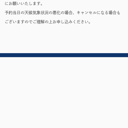
にお願いいたします。
予約当日の天候気象状況の悪化の場合、キャンセルになる場合も
ございますのでご理解の上お申し込みください。
アクセス
よくある質問
お問い合わせ
規約・利用料
サイトマップ
プライバシーポリシー
特定商取引法に基づく表記