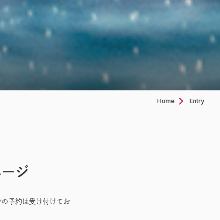
Home
Entry
ページ
での予約は受け付けてお