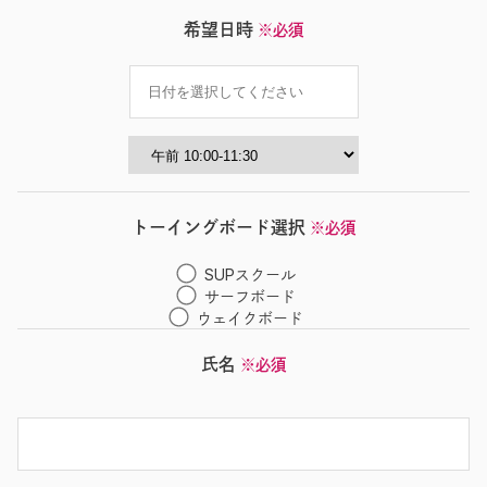
希望日時
※必須
トーイングボード選択
※必須
SUPスクール
サーフボード
ウェイクボード
氏名
※必須