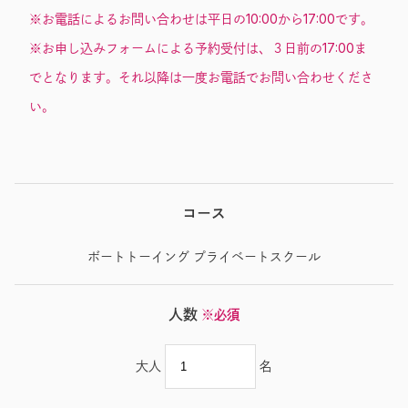
※お電話によるお問い合わせは平日の10:00から17:00です。
※お申し込みフォームによる予約受付は、３日前の17:00ま
でとなります。それ以降は一度お電話でお問い合わせくださ
い。
コース
ボートトーイング プライベートスクール
人数
※必須
大人
名