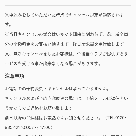
※申込みをしていただいた時点でキャンセル規定が適応されま
す。
※当日キャンセルの場合はいかなる理由に関わらず、参加者全員
分の全額料金をお支払い頂きます。後日請求書を発行致します。
又、無断キャンセルをしたお客様は、今後当クラブが提供するサ
ービスを受ける事が出来なくなる場合があります。
注意事項
お電話での予約変更・キャンセルは承っておりません。
キャンセルおよび予約内容変更の場合は、予約メールに返信とい
うかたちでご連絡をお願い致します。
前日以降のご連絡はお電話でもお知らせください。（TEL:0120-
935-121 10:00から17:00）