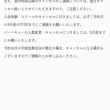
また、受付時間以降のキャンセルのご連絡については、翌日キャ
ンセル扱いとさせていただきますので、ご注意ください。
入会体験・スクールのキャンセルに付きましては、必ずご予約日
の3日前の17:00までにご連絡をお願いいたします。
バーベキューの人数変更・キャンセルにつきましては、5日前まで
にお願いいたします。
予約当日の天候気象状況の悪化の場合、キャンセルになる場合も
ございますのでご理解の上お申し込みください。
アクセス
よくある質問
お問い合わせ