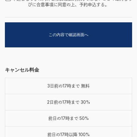
びに合意事項に同意の上、予約申込する。
キャンセル料金
3日前の17時まで 無料
2日前の17時まで 30%
前日の17時まで 50%
前日の17時以降 100%