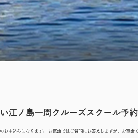
い江ノ島一周クルーズスクール予約
らのお申込みになります。 お電話ではご質問にお答えしますが、お電話