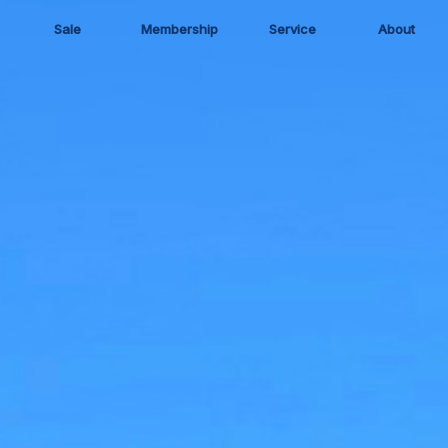
Sale
Membership
Service
About