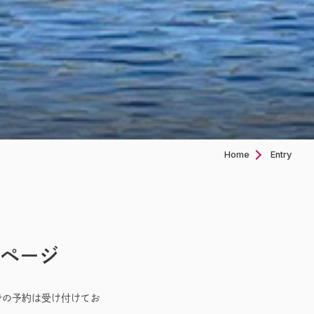
Home
Entry
ページ
での予約は受け付けてお