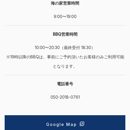
海の家営業時間
9:00〜19:00
BBQ営業時間
10:00〜20:30（最終受付 18:30）
※19時以降のBBQは、事前にご予約頂いたお客様のみご利用可能
となります。
電話番号
050-2018-0761
Google Map