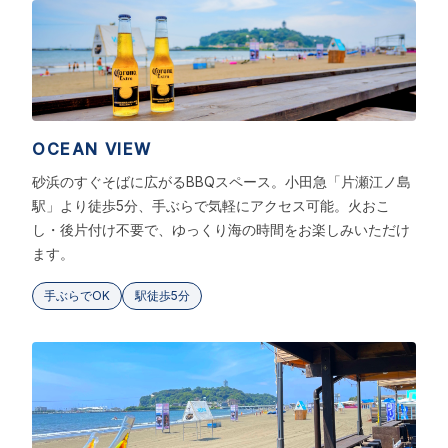
OCEAN VIEW
砂浜のすぐそばに広がるBBQスペース。小田急「片瀬江ノ島
駅」より徒歩5分、手ぶらで気軽にアクセス可能。火おこ
し・後片付け不要で、ゆっくり海の時間をお楽しみいただけ
ます。
手ぶらでOK
駅徒歩5分