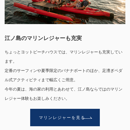
江ノ島のマリンレジャーも充実
ちょっとヨットビーチハウスでは、マリンレジャーも充実してい
ます。
定番のサーフィンや夏季限定のバナナボートのほか、足漕ぎペダ
ル式アクティビティまで幅広くご用意。
今年の夏は、海の家の利用とあわせて、江ノ島ならではのマリン
レジャー体験もお楽しみください。
マリンレジャーを見る