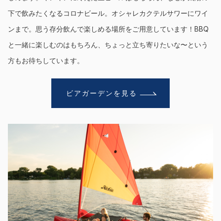
下で飲みたくなるコロナビール。オシャレカクテルサワーにワイ
ンまで。思う存分飲んで楽しめる場所をご用意しています！BBQ
と一緒に楽しむのはもちろん、ちょっと立ち寄りたいな〜という
方もお待ちしています。
ビアガーデンを見る