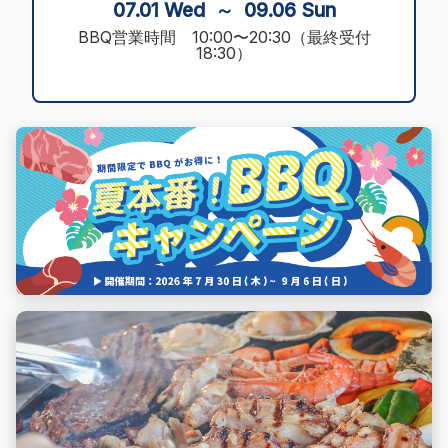
07.01 Wed ～ 09.06 Sun
BBQ営業時間 10:00〜20:30（最終受付
18:30）