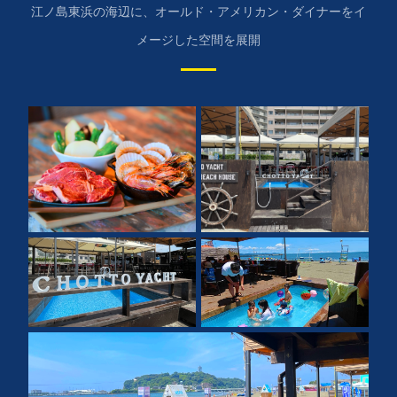
江ノ島東浜の海辺に、オールド・アメリカン・ダイナーをイ
メージした空間を展開