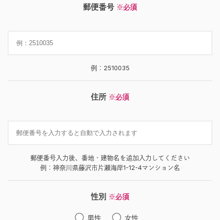
郵便番号
※必須
例：2510035
住所
※必須
郵便番号入力後、番地・建物名を追加入力してください
例：神奈川県藤沢市片瀬海岸1-12-4マンション名
性別
※必須
男性
女性