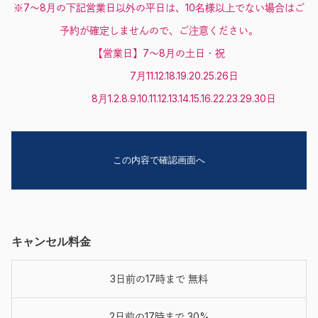
※7～8月の下記営業日以外の平日は、10名様以上でない場合はご
予約が確定しませんので、ご注意ください。
【営業日】7～8月の土日・祝
7月11.12.18.19.20.25.26日
8月1.2.8.9.10.11.12.13.14.15.16.22.23.29.30日
キャンセル料金
3日前の17時まで 無料
2日前の17時まで 30%