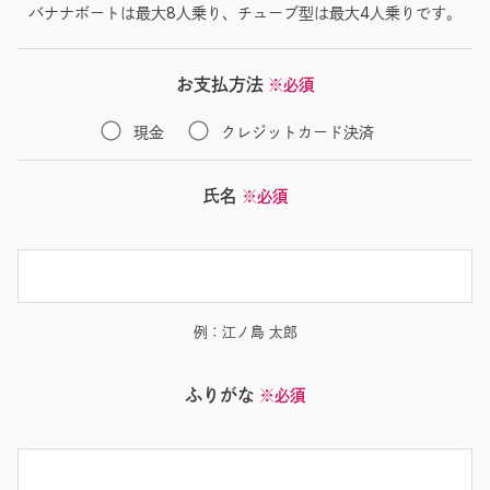
バナナボートは最大8人乗り、チューブ型は最大4人乗りです。
お支払方法
※必須
現金
クレジットカード決済
氏名
※必須
例：江ノ島 太郎
ふりがな
※必須