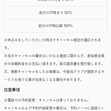
前日の17時まで 50%
前日の17時以降 100%
※申込みをしていただいた時点でキャンセル規定が適応されま
す。
※当日キャンセルの場合はいかなる理由に関わらず、参加者全員
分の全額料金をお支払い頂きます。後日請求書を発行致します。
又、無断キャンセルをしたお客様は、今後当クラブが提供するサ
ービスを受ける事が出来なくなる場合があります。
注意事項
お電話での予約変更・キャンセルは承っておりません。
キャンセルおよび予約内容変更の場合は、予約メールに返信とい