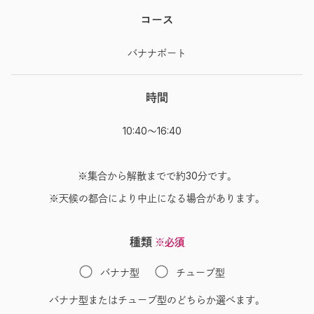
コース
バナナボート
時間
10:40～16:40
※集合から解散までで約30分です。
※天候の都合により中止になる場合があります。
種類
※必須
バナナ型
チューブ型
バナナ型またはチューブ型のどちらか選べます。