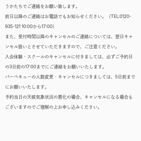
うかたちでご連絡をお願い致します。
前日以降のご連絡はお電話でもお知らせください。（TEL:0120-
935-121 10:00から17:00）
また、受付時間以降のキャンセルのご連絡については、翌日キャ
ンセル扱いとさせていただきますので、ご注意ください。
入会体験・スクールのキャンセルに付きましては、必ずご予約日
の3日前の17:00までにご連絡をお願いいたします。
バーベキューの人数変更・キャンセルにつきましては、5日前まで
にお願いいたします。
予約当日の天候気象状況の悪化の場合、キャンセルになる場合も
ございますのでご理解の上お申し込みください。