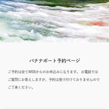
Entry
バナナボート予約ページ
ご予約は全てWEBからのお申込みになります。 お電話では
ご質問にお答えしますが、予約は受け付けておりませんので
ご了承ください。