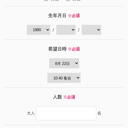
生年月日
※必須
/
/
希望日時
※必須
人数
※必須
大人
名