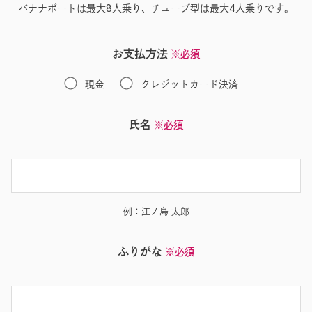
バナナボートは最大8人乗り、チューブ型は最大4人乗りです。
お支払方法
※必須
現金
クレジットカード決済
氏名
※必須
例：江ノ島 太郎
ふりがな
※必須