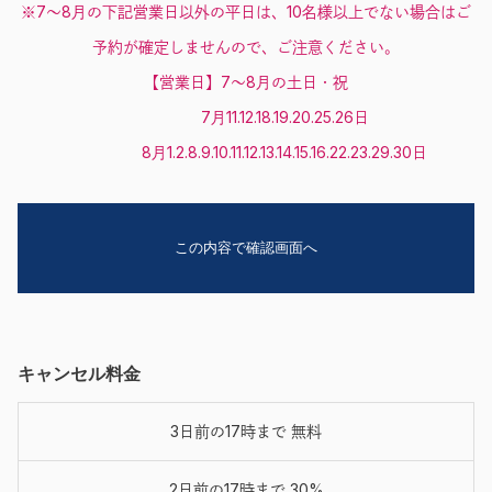
※7～8月の下記営業日以外の平日は、10名様以上でない場合はご
予約が確定しませんので、ご注意ください。
【営業日】7～8月の土日・祝
7月11.12.18.19.20.25.26日
8月1.2.8.9.10.11.12.13.14.15.16.22.23.29.30日
キャンセル料金
3日前の17時まで 無料
2日前の17時まで 30%