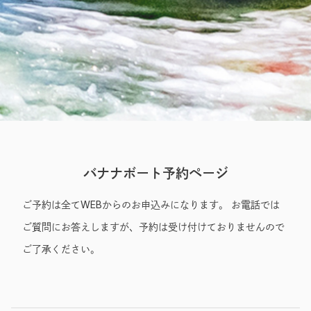
Entry
バナナボート予約ページ
ご予約は全てWEBからのお申込みになります。 お電話では
ご質問にお答えしますが、予約は受け付けておりませんので
ご了承ください。