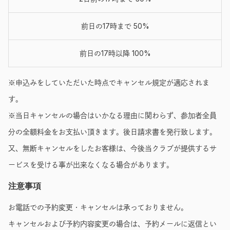
前日の17時まで 50%
前日の17時以降 100%
※申込みをしていただいた時点でキャンセル規定が適応されま
す。
※当日キャンセルの場合はいかなる理由に関わらず、参加者全員
分の全額料金をお支払い頂きます。後日請求書を発行致します。
又、無断キャンセルをしたお客様は、今後当クラブが提供するサ
ービスを受ける事が出来なくなる場合があります。
注意事項
お電話での予約変更・キャンセルは承っておりません。
キャンセルおよび予約内容変更の場合は、予約メールに返信とい