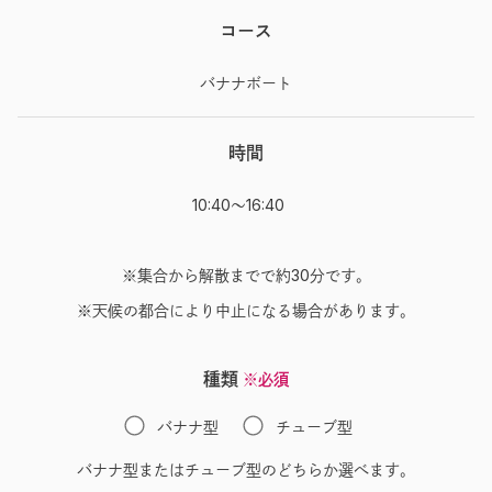
コース
バナナボート
時間
10:40～16:40
※集合から解散までで約30分です。
※天候の都合により中止になる場合があります。
種類
※必須
バナナ型
チューブ型
バナナ型またはチューブ型のどちらか選べます。