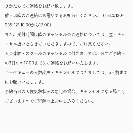
うかたちでご連絡をお願い致します。
前日以降のご連絡はお電話でもお知らせください。（TEL:0120-
935-121 10:00から17:00）
また、受付時間以降のキャンセルのご連絡については、翌日キャ
ンセル扱いとさせていただきますので、ご注意ください。
入会体験・スクールのキャンセルに付きましては、必ずご予約日
の3日前の17:00までにご連絡をお願いいたします。
バーベキューの人数変更・キャンセルにつきましては、5日前まで
にお願いいたします。
予約当日の天候気象状況の悪化の場合、キャンセルになる場合も
ございますのでご理解の上お申し込みください。