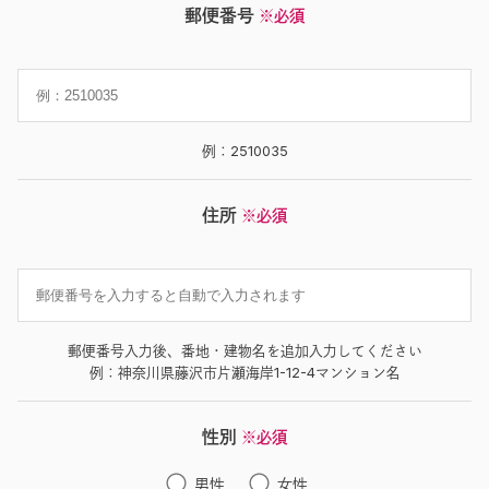
郵便番号
※必須
例：2510035
住所
※必須
郵便番号入力後、番地・建物名を追加入力してください
例：神奈川県藤沢市片瀬海岸1-12-4マンション名
性別
※必須
男性
女性