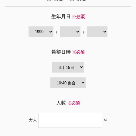
生年月日
※必須
/
/
希望日時
※必須
人数
※必須
大人
名