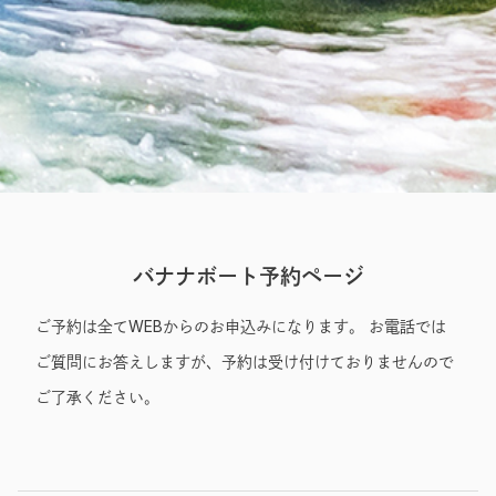
Entry
バナナボート予約ページ
ご予約は全てWEBからのお申込みになります。 お電話では
ご質問にお答えしますが、予約は受け付けておりませんので
ご了承ください。