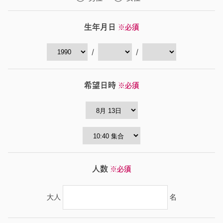
生年月日
※必須
/
/
希望日時
※必須
人数
※必須
大人
名