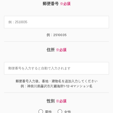
郵便番号
※必須
例：2510035
住所
※必須
郵便番号入力後、番地・建物名を追加入力してください
例：神奈川県藤沢市片瀬海岸1-12-4マンション名
性別
※必須
男性
女性