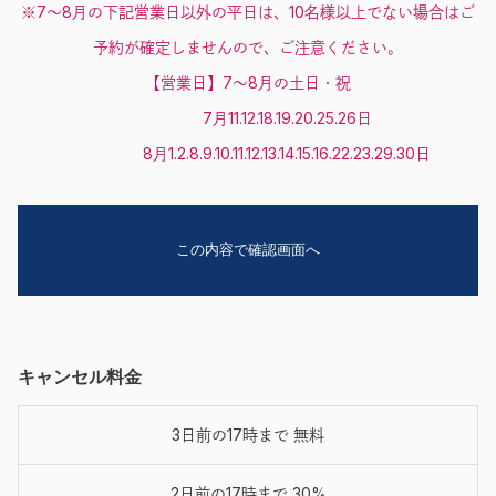
※7～8月の下記営業日以外の平日は、10名様以上でない場合はご
予約が確定しませんので、ご注意ください。
【営業日】7～8月の土日・祝
7月11.12.18.19.20.25.26日
8月1.2.8.9.10.11.12.13.14.15.16.22.23.29.30日
キャンセル料金
3日前の17時まで 無料
2日前の17時まで 30%