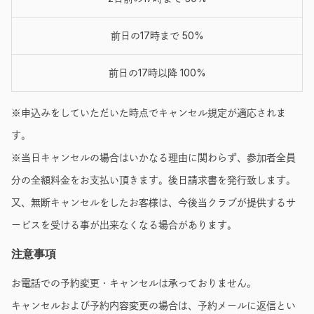
前日の17時まで 50%
前日の17時以降 100%
※申込みをしていただいた時点でキャンセル規定が適応されま
す。
※当日キャンセルの場合はいかなる理由に関わらず、参加者全員
分の全額料金をお支払い頂きます。後日請求書を発行致します。
又、無断キャンセルをしたお客様は、今後当クラブが提供するサ
ービスを受ける事が出来なくなる場合があります。
注意事項
お電話での予約変更・キャンセルは承っておりません。
キャンセルおよび予約内容変更の場合は、予約メールに返信とい