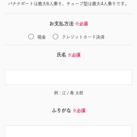
バナナボートは最大8人乗り、チューブ型は最大4人乗りです。
お支払方法
※必須
現金
クレジットカード決済
氏名
※必須
例：江ノ島 太郎
ふりがな
※必須