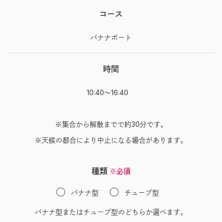
コース
バナナボート
時間
10:40～16:40
※集合から解散までで約30分です。
※天候の都合により中止になる場合があります。
種類
※必須
バナナ型
チューブ型
バナナ型またはチューブ型のどちらか選べます。