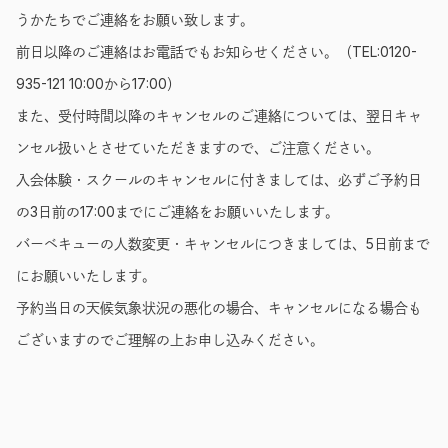
うかたちでご連絡をお願い致します。
前日以降のご連絡はお電話でもお知らせください。（TEL:0120-
935-121 10:00から17:00）
また、受付時間以降のキャンセルのご連絡については、翌日キャ
ンセル扱いとさせていただきますので、ご注意ください。
入会体験・スクールのキャンセルに付きましては、必ずご予約日
の3日前の17:00までにご連絡をお願いいたします。
バーベキューの人数変更・キャンセルにつきましては、5日前まで
にお願いいたします。
予約当日の天候気象状況の悪化の場合、キャンセルになる場合も
ございますのでご理解の上お申し込みください。