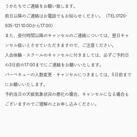
うかたちでご連絡をお願い致します。
前日以降のご連絡はお電話でもお知らせください。（TEL:0120-
935-121 10:00から17:00）
また、受付時間以降のキャンセルのご連絡については、翌日キャ
ンセル扱いとさせていただきますので、ご注意ください。
入会体験・スクールのキャンセルに付きましては、必ずご予約日
の3日前の17:00までにご連絡をお願いいたします。
バーベキューの人数変更・キャンセルにつきましては、5日前まで
にお願いいたします。
予約当日の天候気象状況の悪化の場合、キャンセルになる場合も
ございますのでご理解の上お申し込みください。