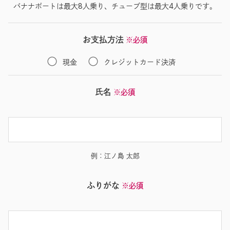
バナナボートは最大8人乗り、チューブ型は最大4人乗りです。
お支払方法
※必須
現金
クレジットカード決済
氏名
※必須
例：江ノ島 太郎
ふりがな
※必須