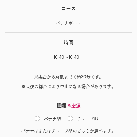
コース
バナナボート
時間
10:40～16:40
※集合から解散までで約30分です。
※天候の都合により中止になる場合があります。
種類
※必須
バナナ型
チューブ型
バナナ型またはチューブ型のどちらか選べます。