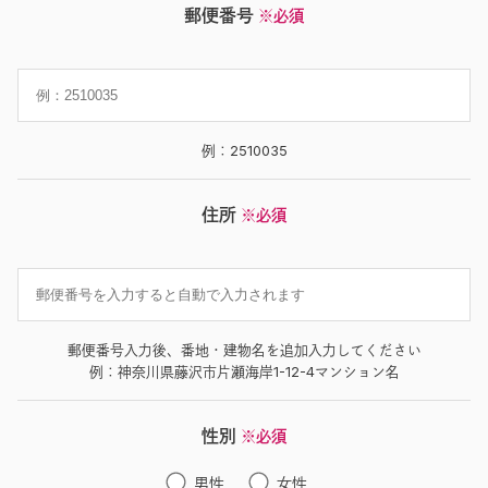
郵便番号
※必須
例：2510035
住所
※必須
郵便番号入力後、番地・建物名を追加入力してください
例：神奈川県藤沢市片瀬海岸1-12-4マンション名
性別
※必須
男性
女性