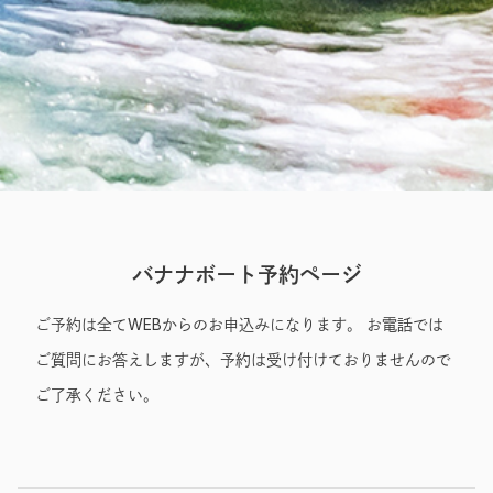
Entry
バナナボート予約ページ
ご予約は全てWEBからのお申込みになります。 お電話では
ご質問にお答えしますが、予約は受け付けておりませんので
ご了承ください。