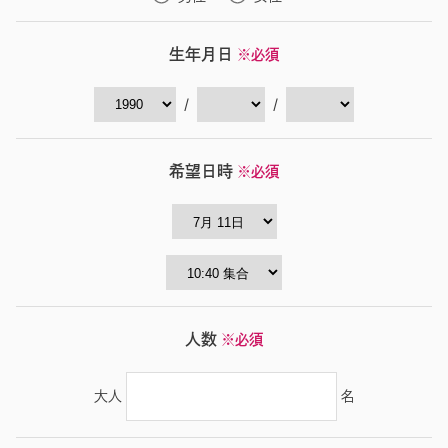
生年月日
※必須
/
/
希望日時
※必須
人数
※必須
大人
名