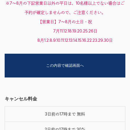
※7～8月の下記営業日以外の平日は、10名様以上でない場合はご
予約が確定しませんので、ご注意ください。
【営業日】7～8月の土日・祝
7月11.12.18.19.20.25.26日
8月1.2.8.9.10.11.12.13.14.15.16.22.23.29.30日
キャンセル料金
3日前の17時まで 無料
2日前の17時まで 30%