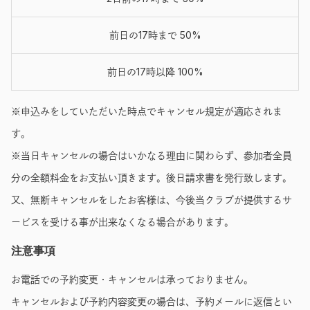
前日の17時まで 50%
前日の17時以降 100%
※申込みをしていただいた時点でキャンセル規定が適応されま
す。
※当日キャンセルの場合はいかなる理由に関わらず、参加者全員
分の全額料金をお支払い頂きます。後日請求書を発行致します。
又、無断キャンセルをしたお客様は、今後当クラブが提供するサ
ービスを受ける事が出来なくなる場合があります。
注意事項
お電話での予約変更・キャンセルは承っておりません。
キャンセルおよび予約内容変更の場合は、予約メールに返信とい