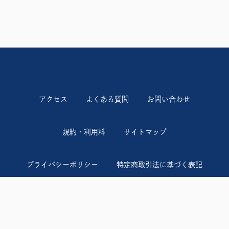
アクセス
よくある質問
お問い合わせ
規約・利用料
サイトマップ
プライバシーポリシー
特定商取引法に基づく表記
ちょっとヨットビーチマリーナ江ノ島
TEL：0120-935-121