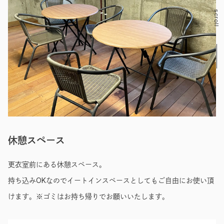
scroll
休憩スペース
更衣室前にある休憩スペース。
持ち込みOKなのでイートインスペースとしてもご自由にお使い頂
けます。※ゴミはお持ち帰りでお願いいたします。