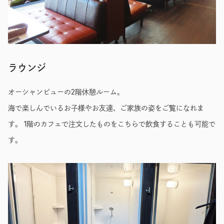
ラウンジ
オーシャンビューの2階休憩ルーム。
海で楽しんでいるお子様やお友達、ご家族の姿をご覧になれま
す。 1階のカフェで注文したものをこちらで飲食することも可能で
す。