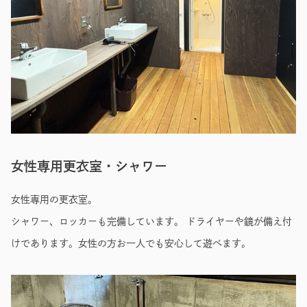
女性専用更衣室・シャワー
女性専用の更衣室。
シャワー、ロッカーも完備しています。 ドライヤーや鏡が備え付
けであります。女性の方お一人でも安心して遊べます。