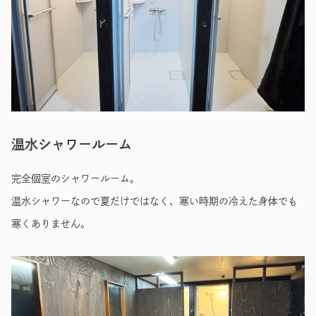
温水シャワールーム
完全個室のシャワールーム。
温水シャワーなので夏だけではなく、寒い時期の冷えた身体でも
寒くありません。